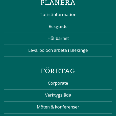
PLANERA
Turistinformation
Resguide
Hållbarhet
Leva, bo och arbeta i Blekinge
FÖRETAG
Corporate
Verktygslåda
Möten & konferenser