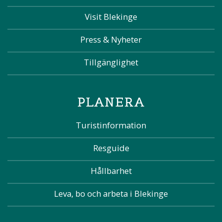
Visit Blekinge
Press & Nyheter
Tillgänglighet
PLANERA
Turistinformation
Resguide
Hållbarhet
Leva, bo och arbeta i Blekinge