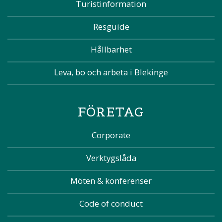
Turistinformation
Resguide
Hållbarhet
Leva, bo och arbeta i Blekinge
FÖRETAG
Corporate
Verktygslåda
Möten & konferenser
Code of conduct