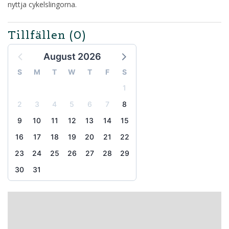
nyttja cykelslingorna.
Tillfällen
(0)
August 2026
S
M
T
W
T
F
S
1
2
3
4
5
6
7
8
9
10
11
12
13
14
15
16
17
18
19
20
21
22
23
24
25
26
27
28
29
30
31