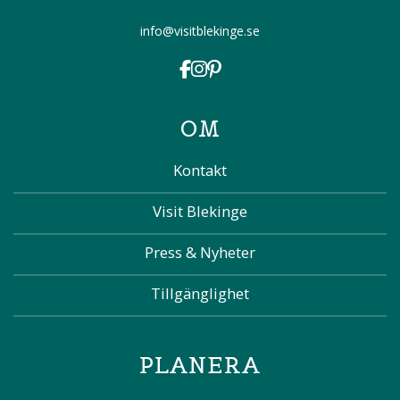
info@visitblekinge.se
OM
Kontakt
Visit Blekinge
Press & Nyheter
Tillgänglighet
PLANERA