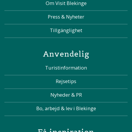
Om Visit Blekinge
Press & Nyheter
Tillgänglighet
Anvendelig
Turistinformation
Rejsetips
Nyheder & PR
Bo, arbejd & lev i Blekinge
Få inspiration