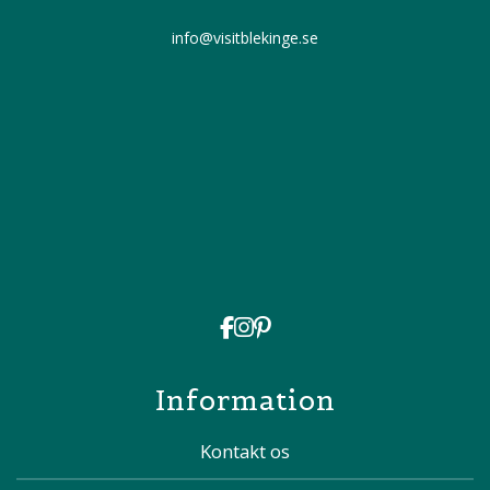
info@visitblekinge.se
Information
Kontakt os