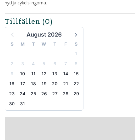
nyttja cykelslingorna.
Tillfällen
(0)
August 2026
S
M
T
W
T
F
S
1
2
3
4
5
6
7
8
9
10
11
12
13
14
15
16
17
18
19
20
21
22
23
24
25
26
27
28
29
30
31