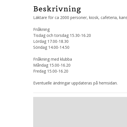
Beskrivning
Läktare för ca 2000 personer, kiosk, cafeteria, kan
Friåkning
Tisdag och torsdag 15.30-16.20
Lördag 17.00-18.30
Söndag 14.00-14.50
Friåkning med klubba
Måndag 15.00-16.20
Fredag 15.00-16.20
Eventuelle ändringar uppdateras på hemsidan.