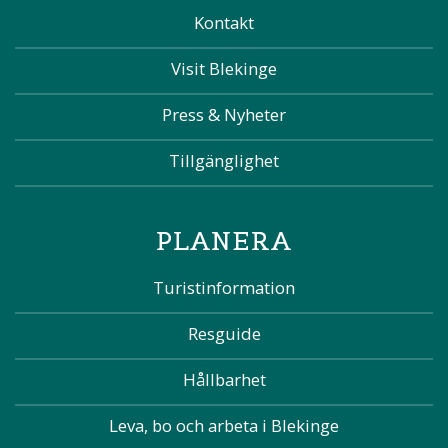
Kontakt
Visit Blekinge
Press & Nyheter
Tillgänglighet
PLANERA
Turistinformation
Resguide
Hållbarhet
Leva, bo och arbeta i Blekinge