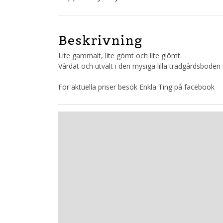
Beskrivning
Lite gammalt, lite gömt och lite glömt.
Vårdat och utvalt i den mysiga lilla trädgårdsboden
För aktuella priser besök Enkla Ting på facebook