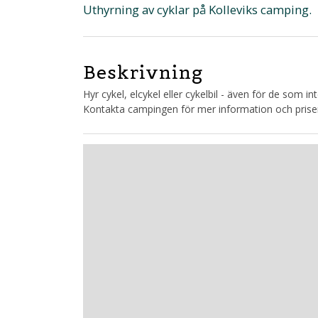
Uthyrning av cyklar på Kolleviks camping.
Beskrivning
Hyr cykel, elcykel eller cykelbil - även för de som i
Kontakta campingen för mer information och prise