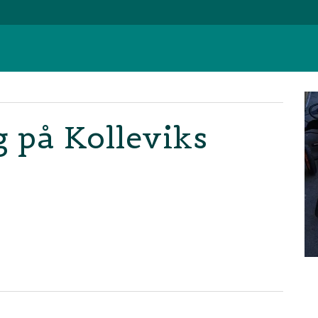
 på Kolleviks