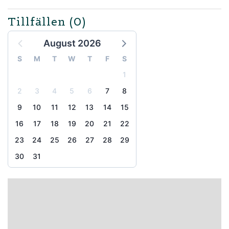
Tillfällen
(0)
August 2026
S
M
T
W
T
F
S
1
2
3
4
5
6
7
8
9
10
11
12
13
14
15
16
17
18
19
20
21
22
23
24
25
26
27
28
29
30
31