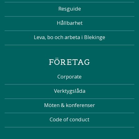
Resguide
Hållbarhet
Leva, bo och arbeta i Blekinge
FÖRETAG
Corporate
Verktygslåda
Möten & konferenser
Code of conduct