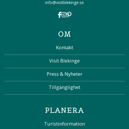
info@visitblekinge.se
OM
Kontakt
Visit Blekinge
Press & Nyheter
Tillgänglighet
PLANERA
Turistinformation