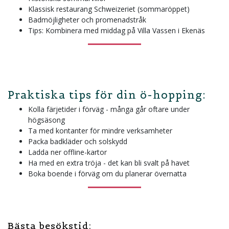
Klassisk restaurang Schweizeriet (sommaröppet)
Badmöjligheter och promenadstråk
Tips: Kombinera med middag på Villa Vassen i Ekenäs
Praktiska tips för din ö-hopping:
Kolla färjetider i förväg - många går oftare under
högsäsong
Ta med kontanter för mindre verksamheter
Packa badkläder och solskydd
Ladda ner offline-kartor
Ha med en extra tröja - det kan bli svalt på havet
Boka boende i förväg om du planerar övernatta
Bästa besökstid: