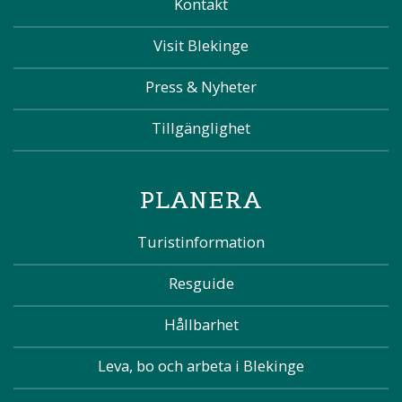
Kontakt
Visit Blekinge
Press & Nyheter
Tillgänglighet
PLANERA
Turistinformation
Resguide
Hållbarhet
Leva, bo och arbeta i Blekinge