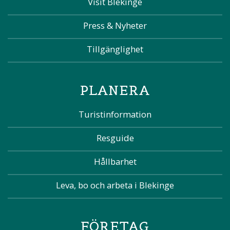
Visit Blekinge
Press & Nyheter
Tillgänglighet
PLANERA
Turistinformation
Resguide
Hållbarhet
Leva, bo och arbeta i Blekinge
FÖRETAG