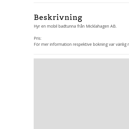
Beskrivning
Hyr en mobil badtunna från Micklahagen AB.
Pris:
För mer information respektive bokning var vänlig 