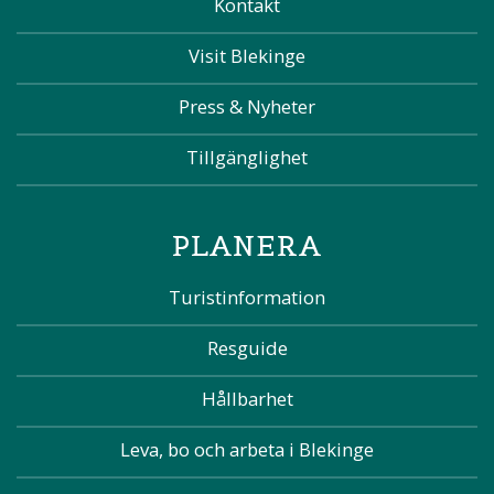
Kontakt
Visit Blekinge
Press & Nyheter
Tillgänglighet
PLANERA
Turistinformation
Resguide
Hållbarhet
Leva, bo och arbeta i Blekinge