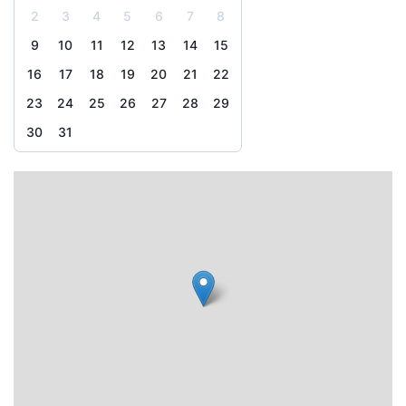
2
3
4
5
6
7
8
9
10
11
12
13
14
15
16
17
18
19
20
21
22
23
24
25
26
27
28
29
30
31