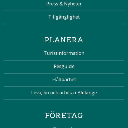
Press & Nyheter
Tillgänglighet
PLANERA
Turistinformation
Resguide
Hållbarhet
Leva, bo och arbeta i Blekinge
FÖRETAG