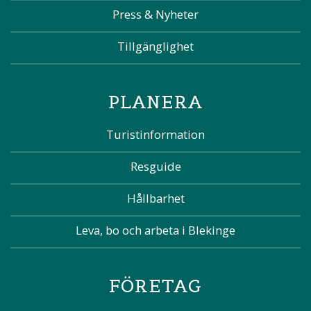
Press & Nyheter
Tillgänglighet
PLANERA
Turistinformation
Resguide
Hållbarhet
Leva, bo och arbeta i Blekinge
FÖRETAG