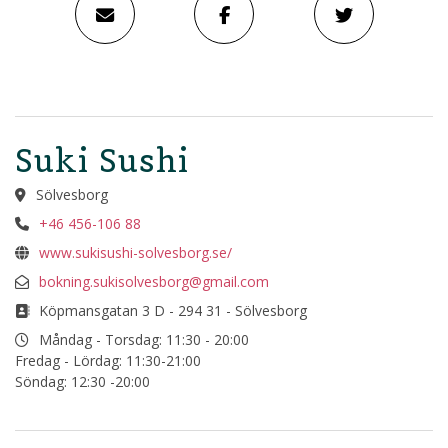
Suki Sushi
Sölvesborg
+46 456-106 88
www.sukisushi-solvesborg.se/
bokning.sukisolvesborg@gmail.com
Köpmansgatan 3 D - 294 31 - Sölvesborg
Måndag - Torsdag: 11:30 - 20:00
Fredag - Lördag: 11:30-21:00
Söndag: 12:30 -20:00