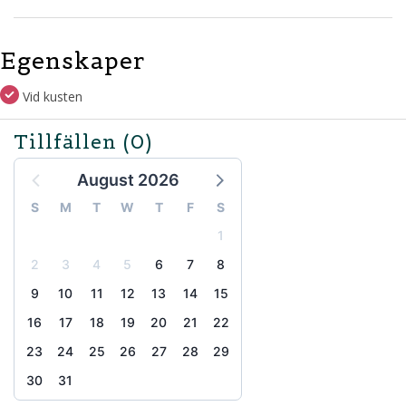
Egenskaper
Vid kusten
Tillfällen
(0)
August 2026
S
M
T
W
T
F
S
1
2
3
4
5
6
7
8
9
10
11
12
13
14
15
16
17
18
19
20
21
22
23
24
25
26
27
28
29
30
31