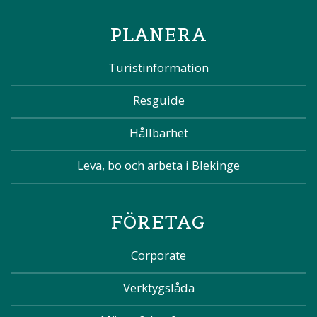
PLANERA
Turistinformation
Resguide
Hållbarhet
Leva, bo och arbeta i Blekinge
FÖRETAG
Corporate
Verktygslåda