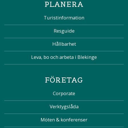
PLANERA
Turistinformation
Resguide
Hållbarhet
Leva, bo och arbeta i Blekinge
FÖRETAG
Corporate
Verktygslåda
Möten & konferenser