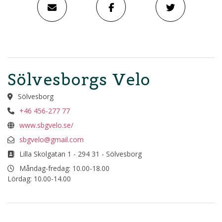
Sölvesborgs Velo
Sölvesborg
+46 456-277 77
www.sbgvelo.se/
sbgvelo@gmail.com
Lilla Skolgatan 1 - 294 31 - Sölvesborg
Måndag-fredag: 10.00-18.00
Lördag: 10.00-14.00