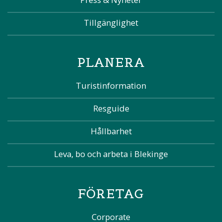
Tillgänglighet
PLANERA
Turistinformation
Resguide
Hållbarhet
Leva, bo och arbeta i Blekinge
FÖRETAG
Corporate