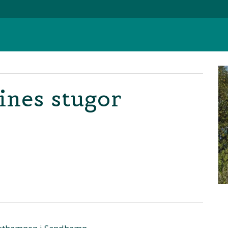
nes stugor