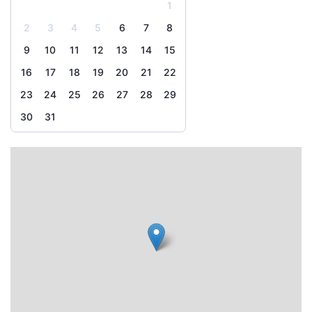
1
2
3
4
5
6
7
8
9
10
11
12
13
14
15
16
17
18
19
20
21
22
23
24
25
26
27
28
29
30
31