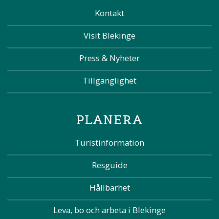
Kontakt
Visit Blekinge
Press & Nyheter
Tillgänglighet
PLANERA
Turistinformation
Resguide
Hållbarhet
Leva, bo och arbeta i Blekinge