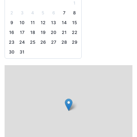
1
2
3
4
5
6
7
8
9
10
11
12
13
14
15
16
17
18
19
20
21
22
23
24
25
26
27
28
29
30
31