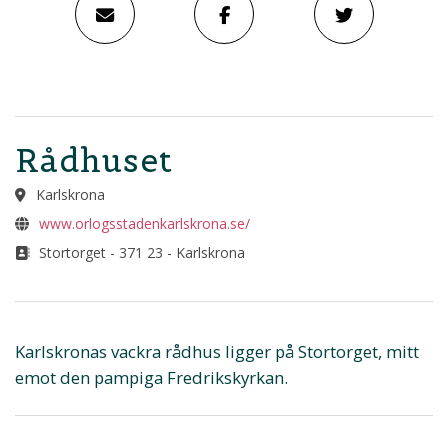
Rådhuset
Karlskrona
www.orlogsstadenkarlskrona.se/
Stortorget - 371 23 - Karlskrona
Karlskronas vackra rådhus ligger på Stortorget, mitt
emot den pampiga Fredrikskyrkan.