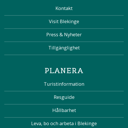
Kontakt
Visit Blekinge
Press & Nyheter
Tillgänglighet
PLANERA
Turistinformation
Resguide
Hållbarhet
Leva, bo och arbeta i Blekinge