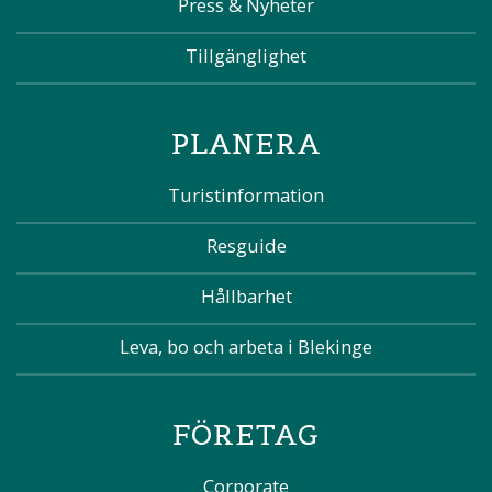
Press & Nyheter
Tillgänglighet
PLANERA
Turistinformation
Resguide
Hållbarhet
Leva, bo och arbeta i Blekinge
FÖRETAG
Corporate