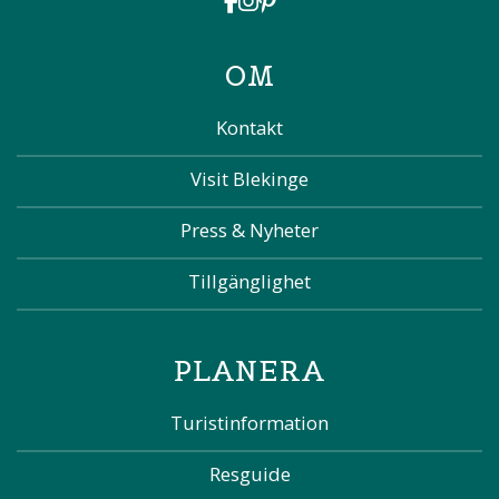
OM
Kontakt
Visit Blekinge
Press & Nyheter
Tillgänglighet
PLANERA
Turistinformation
Resguide