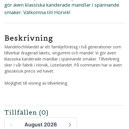
gör även klassiska kanderade mandlar i spännande
smaker. Välkomna till Hörvik!
Beskrivning
MandelochMandel är ett familjeföretag i två generationer som
tillverkar dragerad lakrits, vingummi och mandel. Vi gör även
klassiska kanderade mandlar i spännande smaker. Tillverkning
sker I vår fabrik i Hörvik, Listerlandet. På sommaren har vi även
glasskiosk precis vid havet.
Möjlighet till visning av tillverkning.
Tillfällen
(0)
August 2026