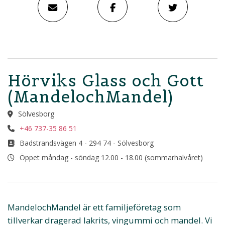
Hörviks Glass och Gott
(MandelochMandel)
Sölvesborg
+46 737-35 86 51
Badstrandsvägen 4 - 294 74 - Sölvesborg
Öppet måndag - söndag 12.00 - 18.00 (sommarhalvåret)
MandelochMandel är ett familjeföretag som
tillverkar dragerad lakrits, vingummi och mandel. Vi