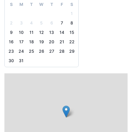
S
M
T
W
T
F
S
1
2
3
4
5
6
7
8
9
10
11
12
13
14
15
16
17
18
19
20
21
22
23
24
25
26
27
28
29
30
31