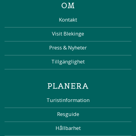
OM
Kontakt
Visit Blekinge
Press & Nyheter
Tillgänglighet
PLANERA
Turistinformation
Resguide
Hållbarhet