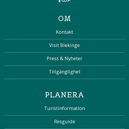
OM
Kontakt
Visit Blekinge
Press & Nyheter
Tillgänglighet
PLANERA
Turistinformation
Resguide