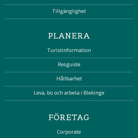
Tillgänglighet
PLANERA
Turistinformation
Resguide
Hållbarhet
Leva, bo och arbeta i Blekinge
FÖRETAG
Corporate