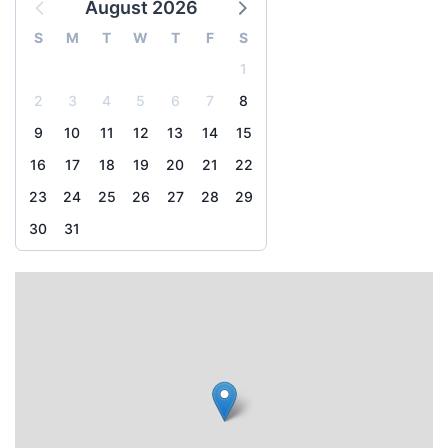
August 2026
S
M
T
W
T
F
S
1
2
3
4
5
6
7
8
9
10
11
12
13
14
15
16
17
18
19
20
21
22
23
24
25
26
27
28
29
30
31