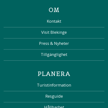
OM
Kontakt
Visit Blekinge
Press & Nyheter
Tillgänglighet
PLANERA
Turistinformation
Resguide
Hållbarhet