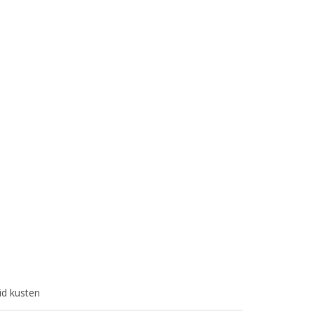
id kusten