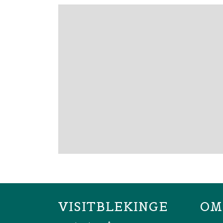
VISITBLEKINGE
OM