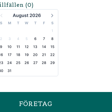
illfällen
(0)
August 2026
S
M
T
W
T
F
S
1
2
3
4
5
6
7
8
9
10
11
12
13
14
15
16
17
18
19
20
21
22
23
24
25
26
27
28
29
30
31
the page
FÖRETAG