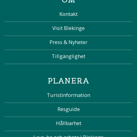
Kontakt
Visit Blekinge
Press & Nyheter
Tillgänglighet
PLANERA
Turistinformation
Resguide
Hållbarhet