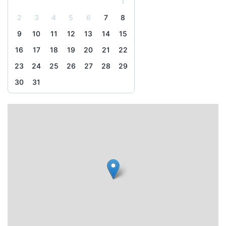
1
2
3
4
5
6
7
8
9
10
11
12
13
14
15
16
17
18
19
20
21
22
23
24
25
26
27
28
29
30
31