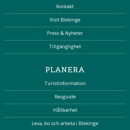
Kontakt
Visit Blekinge
Press & Nyheter
Tillgänglighet
PLANERA
Turistinformation
Resguide
Hållbarhet
Leva, bo och arbeta i Blekinge