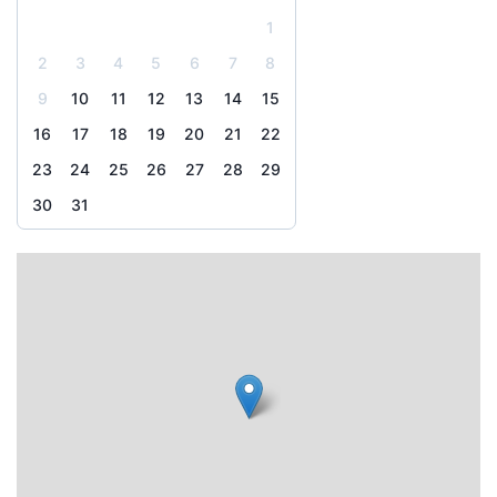
1
2
3
4
5
6
7
8
9
10
11
12
13
14
15
16
17
18
19
20
21
22
23
24
25
26
27
28
29
30
31