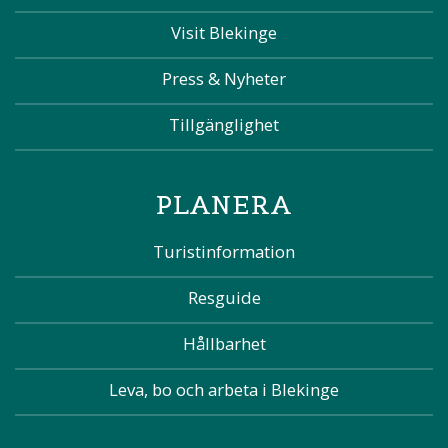
Visit Blekinge
Press & Nyheter
Tillgänglighet
PLANERA
Turistinformation
Resguide
Hållbarhet
Leva, bo och arbeta i Blekinge