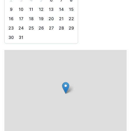
9
10
11
12
13
14
15
16
17
18
19
20
21
22
23
24
25
26
27
28
29
30
31