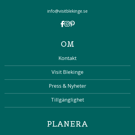
info@visitblekinge.se
OM
Kontakt
Visit Blekinge
Press & Nyheter
Tillgänglighet
PLANERA