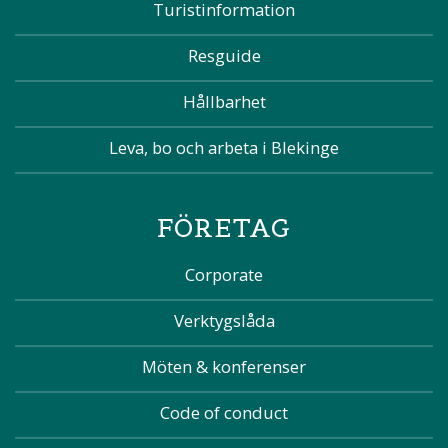
Turistinformation
Resguide
Hållbarhet
Leva, bo och arbeta i Blekinge
FÖRETAG
Corporate
Verktygslåda
Möten & konferenser
Code of conduct