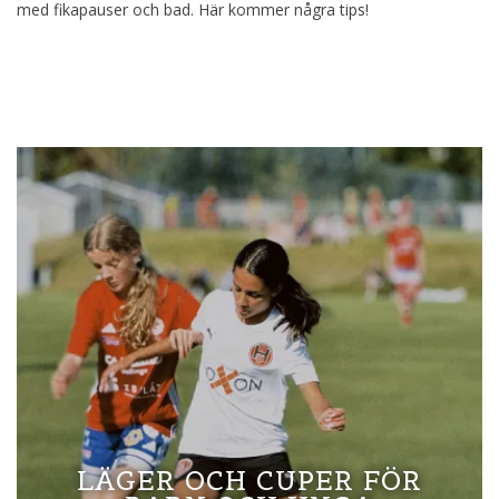
med fikapauser och bad. Här kommer några tips!
LÄGER OCH CUPER FÖR