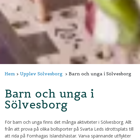
Hem
Upplev Sölvesborg
Barn och unga i Sölvesborg
Barn och unga i
Sölvesborg
För barn och unga finns det många aktiviteter i Sölvesborg. Allt
från att prova på olika bollsporter på Svarta Leds idrottsplats till
att rida på Fornhagas Islandshästar. Varva spännande utflykter