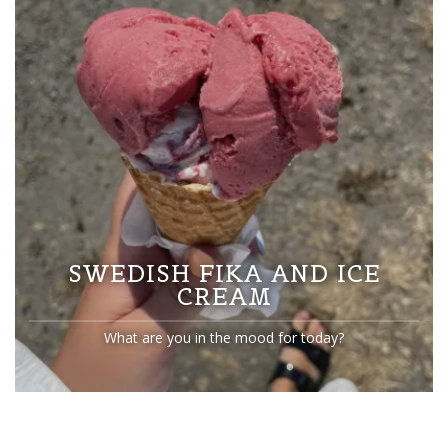
SWEDISH FIKA AND ICE
CREAM
What are you in the mood for today?