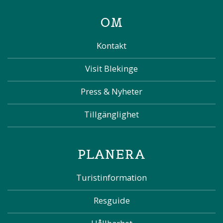
OM
Kontakt
Visit Blekinge
Press & Nyheter
Tillgänglighet
PLANERA
Turistinformation
Resguide