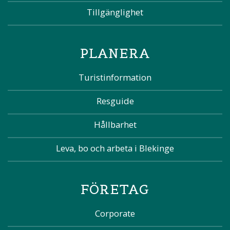
Tillgänglighet
PLANERA
Turistinformation
Resguide
Hållbarhet
Leva, bo och arbeta i Blekinge
FÖRETAG
Corporate