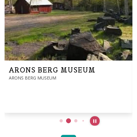
ARONS BERG MUSEUM
ARONS BERG MUSEUM
Pause slideshow