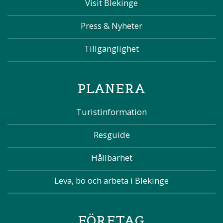
Visit Blekinge
Press & Nyheter
Tillgänglighet
PLANERA
Turistinformation
Resguide
Hållbarhet
Leva, bo och arbeta i Blekinge
FÖRETAG