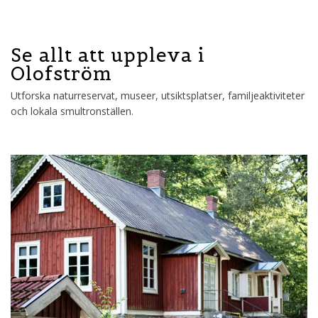
Se allt att uppleva i
Olofström
Utforska naturreservat, museer, utsiktsplatser, familjeaktiviteter
och lokala smultronställen.