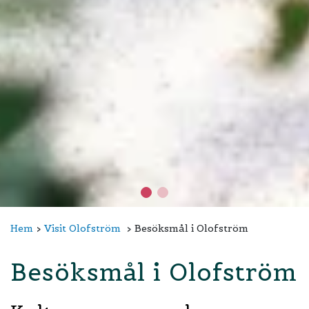
Hem
Visit Olofström
Besöksmål i Olofström
Besöksmål i Olofström