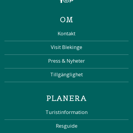
OM
Kontakt
Visit Blekinge
Press & Nyheter
Tillgänglighet
PLANERA
Turistinformation
Resguide