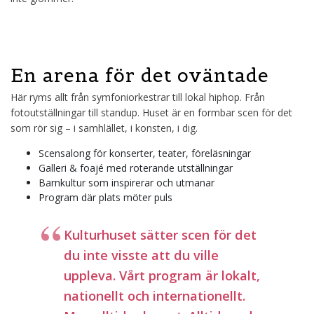
En arena för det oväntade
Här ryms allt från symfoniorkestrar till lokal hiphop. Från
fotoutställningar till standup. Huset är en formbar scen för det
som rör sig – i samhlället, i konsten, i dig.
Scensalong för konserter, teater, föreläsningar
Galleri & foajé med roterande utställningar
Barnkultur som inspirerar och utmanar
Program där plats möter puls
Kulturhuset sätter scen för det
du inte visste att du ville
uppleva. Vårt program är lokalt,
nationellt och internationellt.