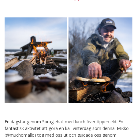
En dagstur genom Spraglehall med lunch över öppen eld. En
fantastisk aktivitet att göra en kall vinterdag som denna! Mikko
(@muchomallo) tog med oss ut och guidade oss genom