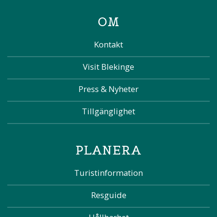
OM
Kontakt
Visit Blekinge
Press & Nyheter
Tillgänglighet
PLANERA
Turistinformation
Resguide