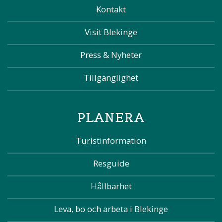
Kontakt
Visit Blekinge
Press & Nyheter
Tillgänglighet
PLANERA
Turistinformation
Resguide
Hållbarhet
Leva, bo och arbeta i Blekinge