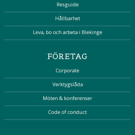
Resguide
Hållbarhet
Leva, bo och arbeta i Blekinge
FÖRETAG
Corporate
Verktygslåda
Möten & konferenser
Code of conduct