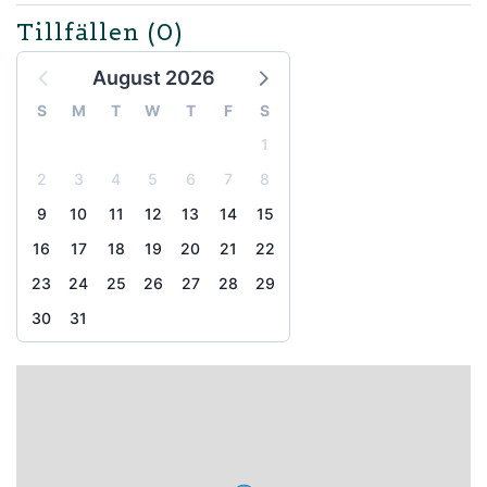
Tillfällen
(0)
August 2026
S
M
T
W
T
F
S
1
2
3
4
5
6
7
8
9
10
11
12
13
14
15
16
17
18
19
20
21
22
23
24
25
26
27
28
29
30
31