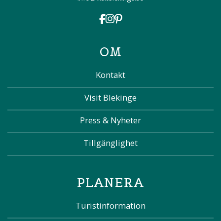
OM
Kontakt
Visit Blekinge
Press & Nyheter
Tillgänglighet
PLANERA
Turistinformation