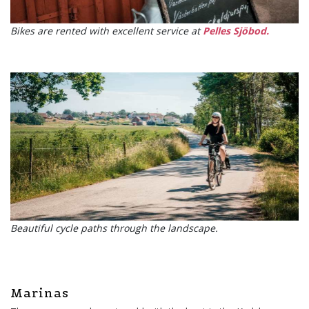
Bikes are rented with excellent service at
Pelles Sjöbod.
Beautiful cycle paths through the landscape.
Marinas