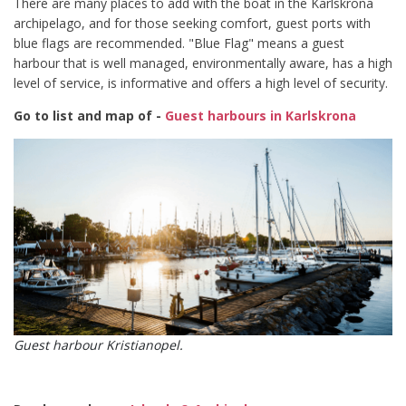
There are many places to add with the boat in the Karlskrona
archipelago, and for those seeking comfort, guest ports with
blue flags are recommended. "Blue Flag" means a guest
harbour that is well managed, environmentally aware, has a high
level of service, is informative and offers a high level of security.
Go to list and map of -
Guest harbours in Karlskrona
Guest harbour Kristianopel.