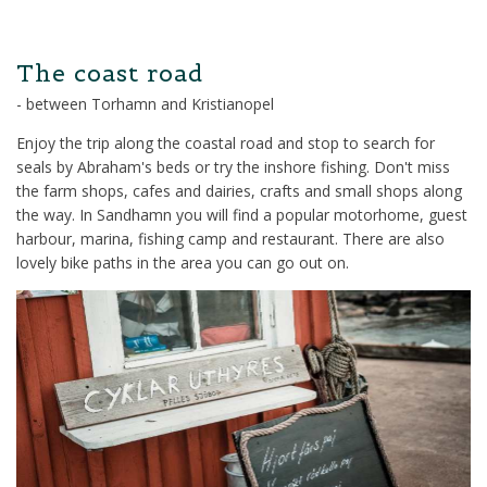
The coast road
- between Torhamn and Kristianopel
Enjoy the trip along the coastal road and stop to search for
seals by Abraham's beds or try the inshore fishing. Don't miss
the farm shops, cafes and dairies, crafts and small shops along
the way. In Sandhamn you will find a popular motorhome, guest
harbour, marina, fishing camp and restaurant. There are also
lovely bike paths in the area you can go out on.