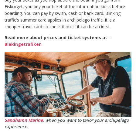
Fiskorget, you buy your ticket at the information kiosk before
boarding. You can pay by swish, cash or bank card. Blinking
traffic's summer card applies in archipelago traffic. It is a
cheaper travel card so check it out if it can be an idea.
Read more about prices and ticket systems at -
Blekingetrafiken
Sandhamn Marine
, when you want to tailor your archipelago
experience.