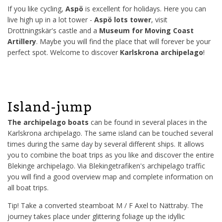
If you like cycling,
Aspö
is excellent for holidays. Here you can
live high up in a lot tower -
Aspö lots tower
, visit
Drottningskär's castle and a
Museum for Moving Coast
Artillery
. Maybe you will find the place that will forever be your
perfect spot. Welcome to discover
Karlskrona archipelago
!
Island-jump
The archipelago boats
can be found in several places in the
Karlskrona archipelago. The same island can be touched several
times during the same day by several different ships. It allows
you to combine the boat trips as you like and discover the entire
Blekinge archipelago. Via Blekingetrafiken's archipelago traffic
you will find a good overview map and complete information on
all boat trips.
Tip! Take a converted steamboat M / F Axel to Nättraby. The
journey takes place under glittering foliage up the idyllic