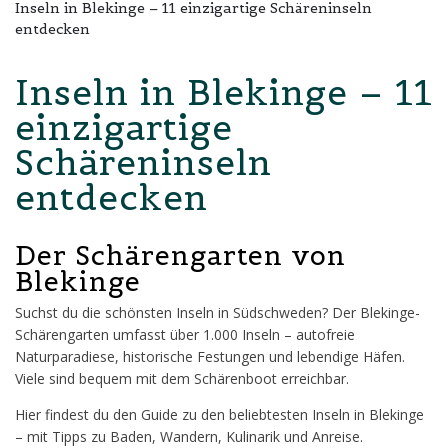
Inseln in Blekinge – 11 einzigartige Schäreninseln
entdecken
Inseln in Blekinge – 11
einzigartige
Schäreninseln
entdecken
Der Schärengarten von
Blekinge
Suchst du die schönsten Inseln in Südschweden? Der Blekinge-
Schärengarten umfasst über 1.000 Inseln – autofreie
Naturparadiese, historische Festungen und lebendige Häfen.
Viele sind bequem mit dem Schärenboot erreichbar.
Hier findest du den Guide zu den beliebtesten Inseln in Blekinge
– mit Tipps zu Baden, Wandern, Kulinarik und Anreise.