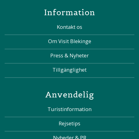
Information
Kontakt os
Om Visit Blekinge
Press & Nyheter
Tillgänglighet
Anvendelig
Turistinformation
Rejsetips
Nyheder & PR