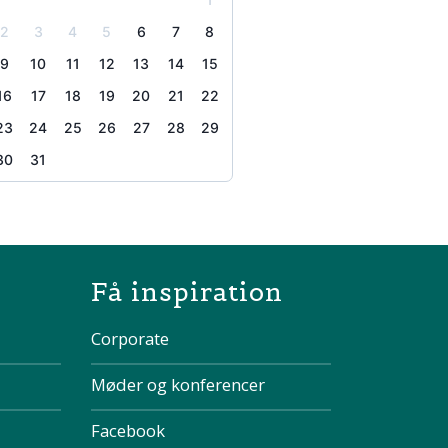
2
3
4
5
6
7
8
9
10
11
12
13
14
15
16
17
18
19
20
21
22
23
24
25
26
27
28
29
30
31
the page
Få inspiration
Corporate
Møder og konferencer
Facebook