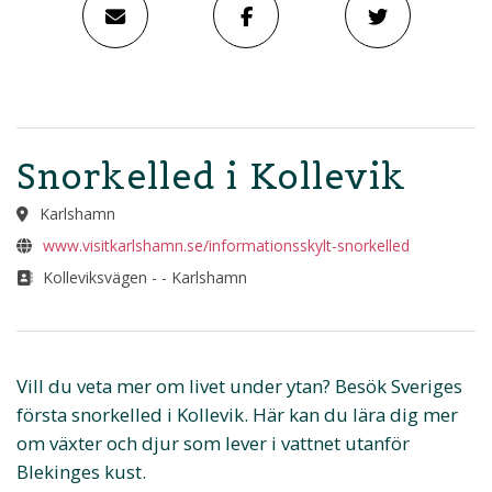
Snorkelled i Kollevik
Karlshamn
www.visitkarlshamn.se/informationsskylt-snorkelled
Kolleviksvägen - - Karlshamn
Vill du veta mer om livet under ytan? Besök Sveriges
första snorkelled i Kollevik. Här kan du lära dig mer
om växter och djur som lever i vattnet utanför
Blekinges kust.