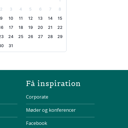
2
3
4
5
6
7
8
9
10
11
12
13
14
15
16
17
18
19
20
21
22
23
24
25
26
27
28
29
30
31
the page
Få inspiration
Corporate
Møder og konferencer
Facebook