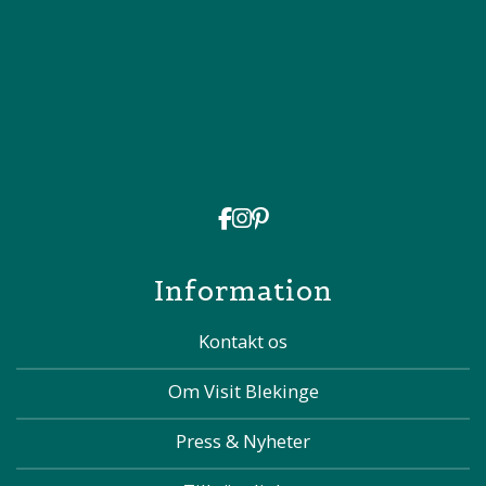
Information
Kontakt os
Om Visit Blekinge
Press & Nyheter