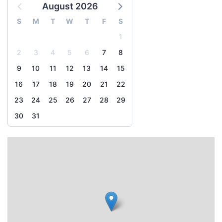
August 2026
S
M
T
W
T
F
S
1
2
3
4
5
6
7
8
9
10
11
12
13
14
15
16
17
18
19
20
21
22
23
24
25
26
27
28
29
30
31